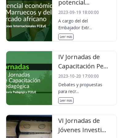
potencial...
2023-09-19 18:00:00
A cargo del del
Embajador Extr...
Leer más
IV Jornadas de
Capacitación Pe...
2023-10-20 17:00:00
Debates y propuestas
para recr...
Leer más
VI Jornadas de
Jóvenes Investi...