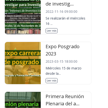
de investig...
2022-11-16 09:00:00
Se realizarán el miércoles
16 ...
Leer más
Expo Posgrado
2023
2023-03-15 18:00:00
Miércoles 15 de marzo
desde la...
Leer más
Primera Reunión
Plenaria del a...