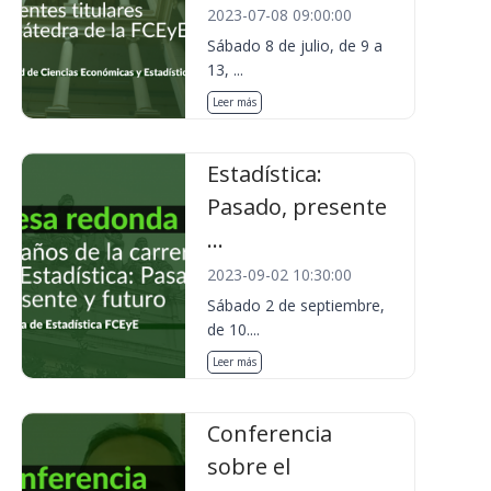
2023-07-08 09:00:00
Sábado 8 de julio, de 9 a
13, ...
Leer más
Estadística:
Pasado, presente
...
2023-09-02 10:30:00
Sábado 2 de septiembre,
de 10....
Leer más
Conferencia
sobre el