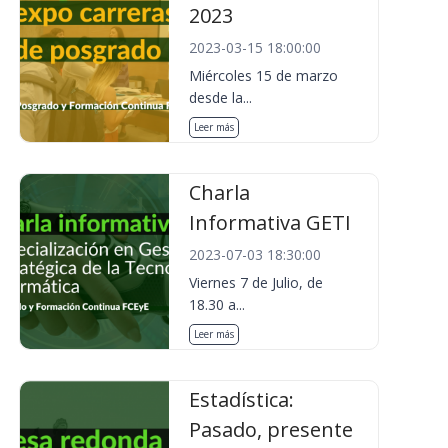
2023
2023-03-15 18:00:00
Miércoles 15 de marzo
desde la...
Leer más
Charla
Informativa GETI
2023-07-03 18:30:00
Viernes 7 de Julio, de
18.30 a...
Leer más
Estadística:
Pasado, presente