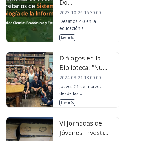
Do...
2023-10-26 16:30:00
Desafíos 4.0 en la
educación s...
Leer más
Diálogos en la
Biblioteca: "Nu...
2024-03-21 18:00:00
Jueves 21 de marzo,
desde las ...
Leer más
VI Jornadas de
Jóvenes Investi...