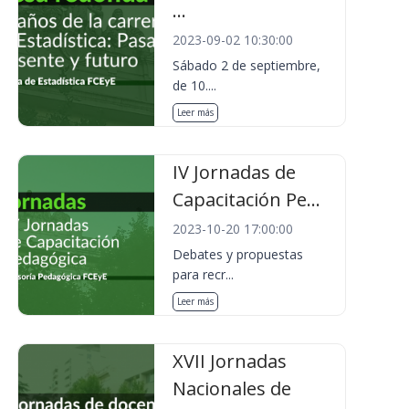
...
2023-09-02 10:30:00
Sábado 2 de septiembre,
de 10....
Leer más
IV Jornadas de
Capacitación Pe...
2023-10-20 17:00:00
Debates y propuestas
para recr...
Leer más
XVII Jornadas
Nacionales de