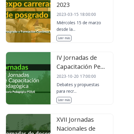
2023
2023-03-15 18:00:00
Miércoles 15 de marzo
desde la...
Leer más
IV Jornadas de
Capacitación Pe...
2023-10-20 17:00:00
Debates y propuestas
para recr...
Leer más
XVII Jornadas
Nacionales de