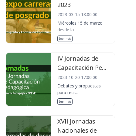
2023
2023-03-15 18:00:00
Miércoles 15 de marzo
desde la...
Leer más
IV Jornadas de
Capacitación Pe...
2023-10-20 17:00:00
Debates y propuestas
para recr...
Leer más
XVII Jornadas
Nacionales de