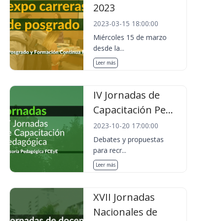
2023
2023-03-15 18:00:00
Miércoles 15 de marzo
desde la...
Leer más
IV Jornadas de
Capacitación Pe...
2023-10-20 17:00:00
Debates y propuestas
para recr...
Leer más
XVII Jornadas
Nacionales de