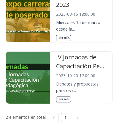
2023
2023-03-15 18:00:00
Miércoles 15 de marzo
desde la...
Leer más
IV Jornadas de
Capacitación Pe...
2023-10-20 17:00:00
Debates y propuestas
para recr...
Leer más
2 elementos en total:
1