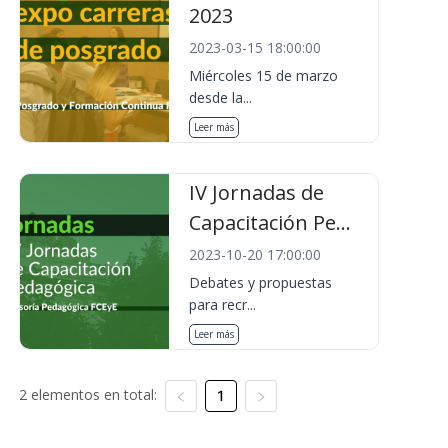
2023
2023-03-15 18:00:00
Miércoles 15 de marzo
desde la...
Leer más
IV Jornadas de
Capacitación Pe...
2023-10-20 17:00:00
Debates y propuestas
para recr...
Leer más
2 elementos en total:
1