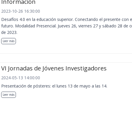
Información
2023-10-26 16:30:00
Desafíos 4.0 en la educación superior. Conectando el presente con e
futuro. Modalidad Presencial. Jueves 26, viernes 27 y sábado 28 de 
de 2023.
Leer más
VI Jornadas de Jóvenes Investigadores
2024-05-13 14:00:00
Presentación de pósteres: el lunes 13 de mayo a las 14.
Leer más