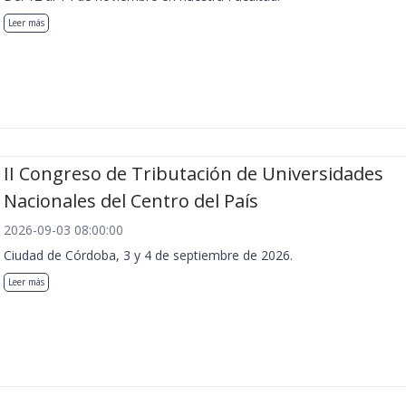
Leer más
II Congreso de Tributación de Universidades
Nacionales del Centro del País
2026-09-03 08:00:00
Ciudad de Córdoba, 3 y 4 de septiembre de 2026.
Leer más