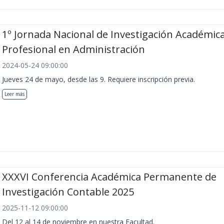
1º Jornada Nacional de Investigación Académica
Profesional en Administración
2024-05-24 09:00:00
Jueves 24 de mayo, desde las 9. Requiere inscripción previa.
Leer más
XXXVI Conferencia Académica Permanente de
Investigación Contable 2025
2025-11-12 09:00:00
Del 12 al 14 de noviembre en nuestra Facultad.