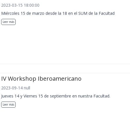
2023-03-15 18:00:00
Miércoles 15 de marzo desde la 18 en el SUM de la Facultad
Leer más
IV Workshop Iberoamericano
2023-09-14 null
Jueves 14 y Viernes 15 de septiembre en nuestra Facultad.
Leer más