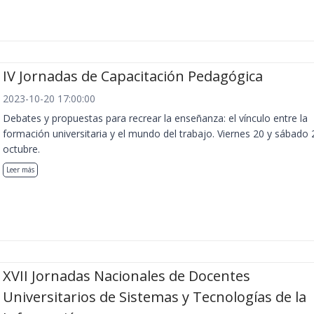
IV Jornadas de Capacitación Pedagógica
2023-10-20 17:00:00
Debates y propuestas para recrear la enseñanza: el vínculo entre la
formación universitaria y el mundo del trabajo. Viernes 20 y sábado 
octubre.
Leer más
XVII Jornadas Nacionales de Docentes
Universitarios de Sistemas y Tecnologías de la