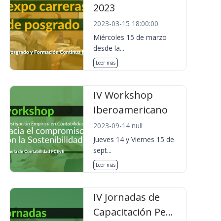
2023
2023-03-15 18:00:00
Miércoles 15 de marzo
desde la...
Leer más
IV Workshop
Iberoamericano
2023-09-14 null
Jueves 14 y Viernes 15 de
sept...
Leer más
IV Jornadas de
Capacitación Pe...