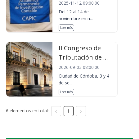
2025-11-12 09:00:00
Del 12 al 14 de
noviembre en n...
Leer más
II Congreso de
Tributación de ...
2026-09-03 08:00:00
Ciudad de Córdoba, 3 y 4
de se...
Leer más
6 elementos en total:
1