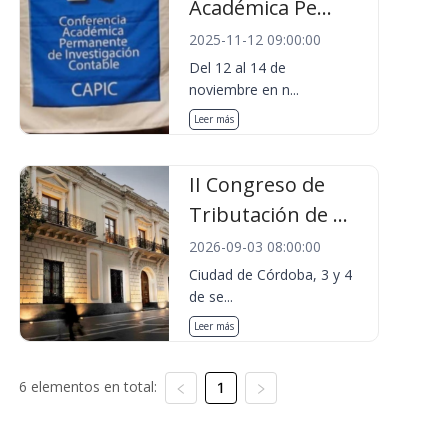
Académica Pe...
2025-11-12 09:00:00
Del 12 al 14 de
noviembre en n...
Leer más
II Congreso de
Tributación de ...
2026-09-03 08:00:00
Ciudad de Córdoba, 3 y 4
de se...
Leer más
6 elementos en total:
1