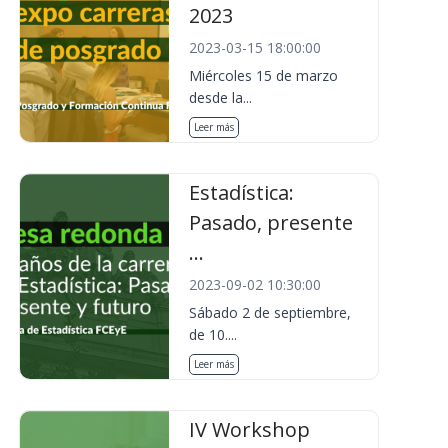
2023
2023-03-15 18:00:00
Miércoles 15 de marzo
desde la...
Leer más
Estadística:
Pasado, presente
...
2023-09-02 10:30:00
Sábado 2 de septiembre,
de 10....
Leer más
IV Workshop