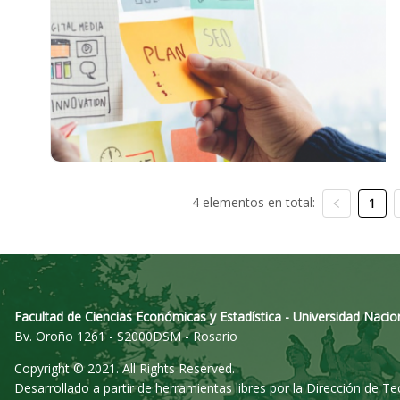
4 elementos en total:
1
Facultad de Ciencias Económicas y Estadística - Universidad Nacio
Bv. Oroño 1261 - S2000DSM - Rosario
Copyright © 2021. All Rights Reserved.
Desarrollado a partir de herramientas libres por la Dirección de T