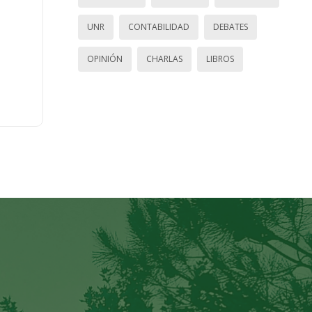
UNR
CONTABILIDAD
DEBATES
OPINIÓN
CHARLAS
LIBROS