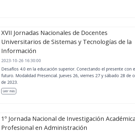
XVII Jornadas Nacionales de Docentes
Universitarios de Sistemas y Tecnologías de la
Información
2023-10-26 16:30:00
Desafíos 4.0 en la educación superior. Conectando el presente con e
futuro. Modalidad Presencial. Jueves 26, viernes 27 y sábado 28 de 
de 2023.
Leer más
1º Jornada Nacional de Investigación Académica
Profesional en Administración