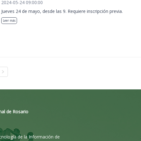
2024-05-24 09:00:00
Jueves 24 de mayo, desde las 9. Requiere inscripción previa.
Leer más
nal de Rosario
ecnología de la Información de