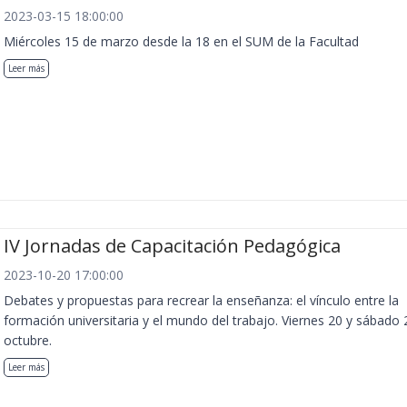
2023-03-15 18:00:00
Miércoles 15 de marzo desde la 18 en el SUM de la Facultad
Leer más
IV Jornadas de Capacitación Pedagógica
2023-10-20 17:00:00
Debates y propuestas para recrear la enseñanza: el vínculo entre la
formación universitaria y el mundo del trabajo. Viernes 20 y sábado 
octubre.
Leer más