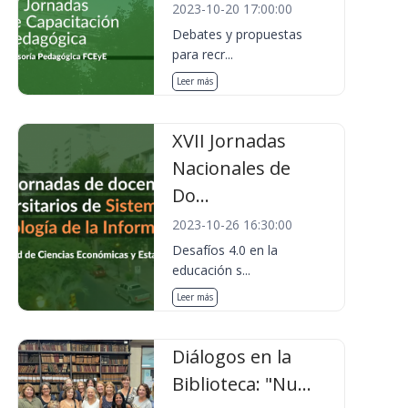
2023-10-20 17:00:00
Debates y propuestas
para recr...
Leer más
XVII Jornadas
Nacionales de
Do...
2023-10-26 16:30:00
Desafíos 4.0 en la
educación s...
Leer más
Diálogos en la
Biblioteca: "Nu...