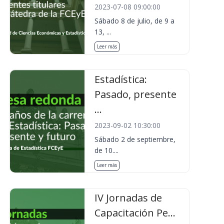
2023-07-08 09:00:00
Sábado 8 de julio, de 9 a
13, ...
Leer más
Estadística:
Pasado, presente
...
2023-09-02 10:30:00
Sábado 2 de septiembre,
de 10....
Leer más
IV Jornadas de
Capacitación Pe...