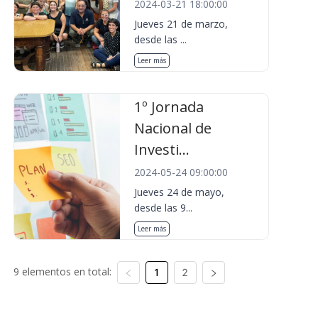
2024-03-21 18:00:00
Jueves 21 de marzo,
desde las ...
Leer más
1º Jornada
Nacional de
Investi...
2024-05-24 09:00:00
Jueves 24 de mayo,
desde las 9...
Leer más
9 elementos en total:
1
2