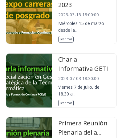
2023
2023-03-15 18:00:00
Miércoles 15 de marzo
desde la...
Leer más
Charla
Informativa GETI
2023-07-03 18:30:00
Viernes 7 de Julio, de
18.30 a...
Leer más
Primera Reunión
Plenaria del a...