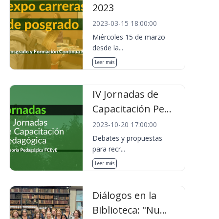
2023
2023-03-15 18:00:00
Miércoles 15 de marzo
desde la...
Leer más
IV Jornadas de
Capacitación Pe...
2023-10-20 17:00:00
Debates y propuestas
para recr...
Leer más
Diálogos en la
Biblioteca: "Nu...