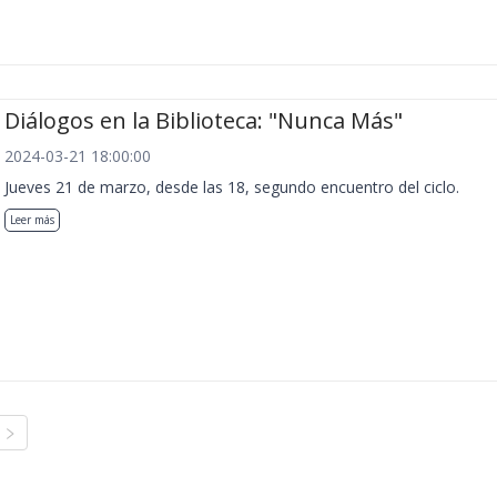
Diálogos en la Biblioteca: "Nunca Más"
2024-03-21 18:00:00
Jueves 21 de marzo, desde las 18, segundo encuentro del ciclo.
Leer más