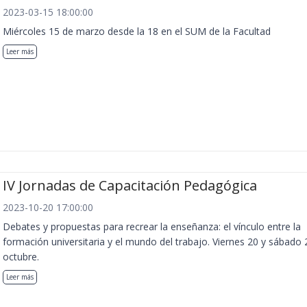
2023-03-15 18:00:00
Miércoles 15 de marzo desde la 18 en el SUM de la Facultad
Leer más
IV Jornadas de Capacitación Pedagógica
2023-10-20 17:00:00
Debates y propuestas para recrear la enseñanza: el vínculo entre la
formación universitaria y el mundo del trabajo. Viernes 20 y sábado 
octubre.
Leer más