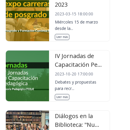
2023
2023-03-15 18:00:00
Miércoles 15 de marzo
desde la...
Leer más
IV Jornadas de
Capacitación Pe...
2023-10-20 17:00:00
Debates y propuestas
para recr...
Leer más
Diálogos en la
Biblioteca: "Nu...