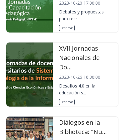
2023-10-20 17:00:00
Debates y propuestas
para recr...
Leer más
XVII Jornadas
Nacionales de
Do...
2023-10-26 16:30:00
Desafíos 4.0 en la
educación s...
Leer más
Diálogos en la
Biblioteca: "Nu...