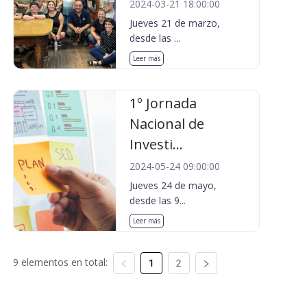
2024-03-21 18:00:00
Jueves 21 de marzo,
desde las ...
Leer más
1º Jornada
Nacional de
Investi...
2024-05-24 09:00:00
Jueves 24 de mayo,
desde las 9...
Leer más
9 elementos en total:
1
2