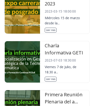
2023
2023-03-15 18:00:00
Miércoles 15 de marzo
desde la...
Leer más
Charla
Informativa GETI
2023-07-03 18:30:00
Viernes 7 de Julio, de
18.30 a...
Leer más
Primera Reunión
Plenaria del a...