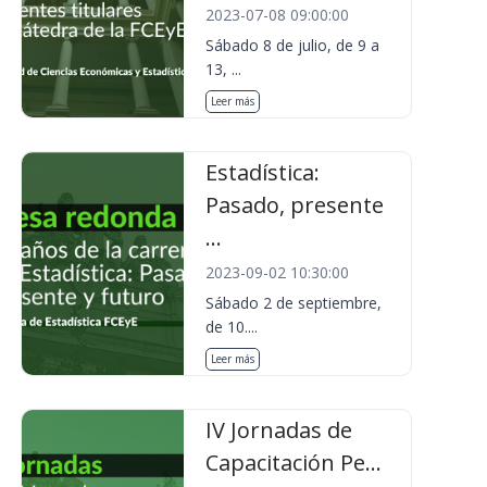
2023-07-08 09:00:00
Sábado 8 de julio, de 9 a
13, ...
Leer más
Estadística:
Pasado, presente
...
2023-09-02 10:30:00
Sábado 2 de septiembre,
de 10....
Leer más
IV Jornadas de
Capacitación Pe...