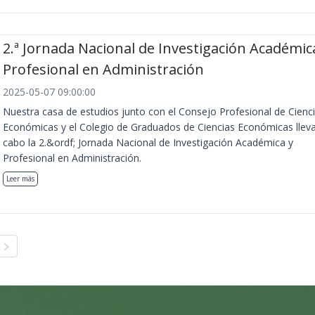
2.ª Jornada Nacional de Investigación Académic
Profesional en Administración
2025-05-07 09:00:00
Nuestra casa de estudios junto con el Consejo Profesional de Cienc
Económicas y el Colegio de Graduados de Ciencias Económicas llev
cabo la 2.&ordf; Jornada Nacional de Investigación Académica y
Profesional en Administración.
Leer más