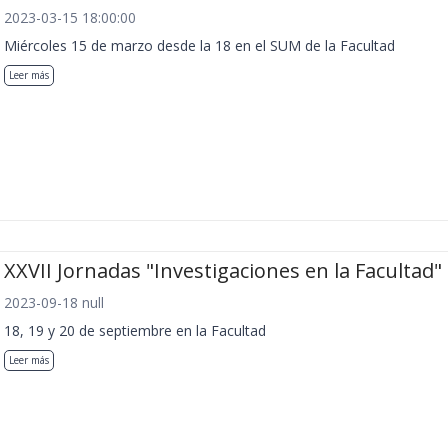
2023-03-15 18:00:00
Miércoles 15 de marzo desde la 18 en el SUM de la Facultad
Leer más
XXVII Jornadas "Investigaciones en la Facultad"
2023-09-18 null
18, 19 y 20 de septiembre en la Facultad
Leer más