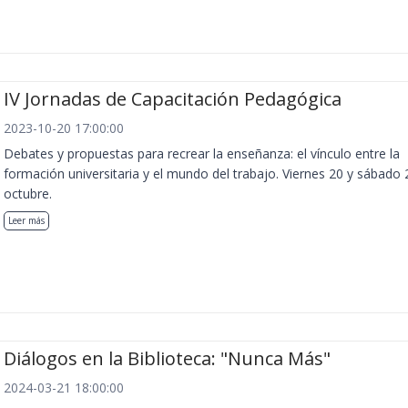
IV Jornadas de Capacitación Pedagógica
2023-10-20 17:00:00
Debates y propuestas para recrear la enseñanza: el vínculo entre la
formación universitaria y el mundo del trabajo. Viernes 20 y sábado 
octubre.
Leer más
Diálogos en la Biblioteca: "Nunca Más"
2024-03-21 18:00:00