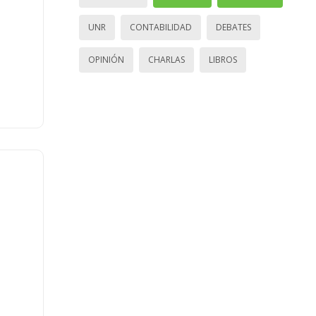
UNR
CONTABILIDAD
DEBATES
OPINIÓN
CHARLAS
LIBROS