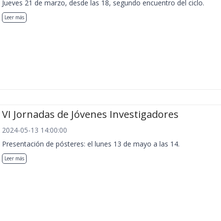
Jueves 21 de marzo, desde las 18, segundo encuentro del ciclo.
Leer más
VI Jornadas de Jóvenes Investigadores
2024-05-13 14:00:00
Presentación de pósteres: el lunes 13 de mayo a las 14.
Leer más