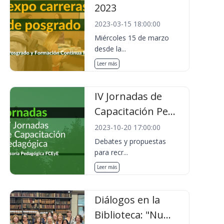
2023
2023-03-15 18:00:00
Miércoles 15 de marzo
desde la...
Leer más
IV Jornadas de
Capacitación Pe...
2023-10-20 17:00:00
Debates y propuestas
para recr...
Leer más
Diálogos en la
Biblioteca: "Nu...