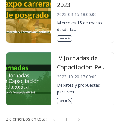
2023
2023-03-15 18:00:00
Miércoles 15 de marzo
desde la...
Leer más
IV Jornadas de
Capacitación Pe...
2023-10-20 17:00:00
Debates y propuestas
para recr...
Leer más
2 elementos en total:
1