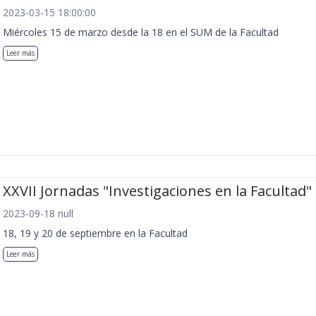
2023-03-15 18:00:00
Miércoles 15 de marzo desde la 18 en el SUM de la Facultad
Leer más
XXVII Jornadas "Investigaciones en la Facultad"
2023-09-18 null
18, 19 y 20 de septiembre en la Facultad
Leer más