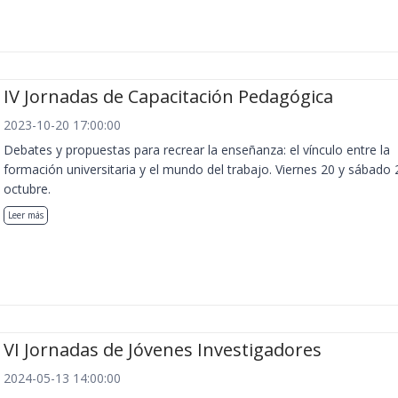
IV Jornadas de Capacitación Pedagógica
2023-10-20 17:00:00
Debates y propuestas para recrear la enseñanza: el vínculo entre la
formación universitaria y el mundo del trabajo. Viernes 20 y sábado 
octubre.
Leer más
VI Jornadas de Jóvenes Investigadores
2024-05-13 14:00:00