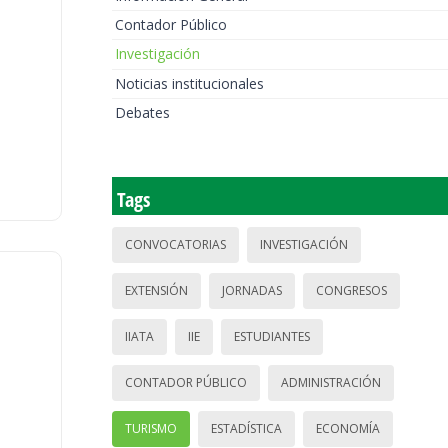
Contador Público
Investigación
Noticias institucionales
Debates
Tags
CONVOCATORIAS
INVESTIGACIÓN
EXTENSIÓN
JORNADAS
CONGRESOS
IIATA
IIE
ESTUDIANTES
CONTADOR PÚBLICO
ADMINISTRACIÓN
TURISMO
ESTADÍSTICA
ECONOMÍA