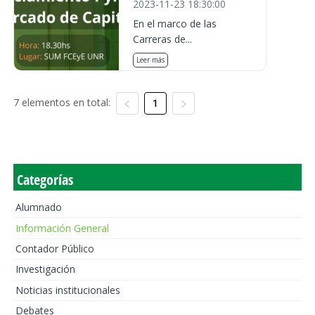
2023-11-23 18:30:00
En el marco de las
Carreras de...
Leer más
7 elementos en total:
1
Categorías
Alumnado
Información General
Contador Público
Investigación
Noticias institucionales
Debates