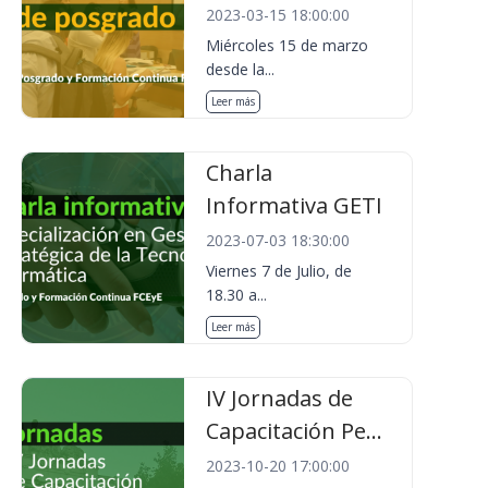
2023-03-15 18:00:00
Miércoles 15 de marzo
desde la...
Leer más
Charla
Informativa GETI
2023-07-03 18:30:00
Viernes 7 de Julio, de
18.30 a...
Leer más
IV Jornadas de
Capacitación Pe...
2023-10-20 17:00:00