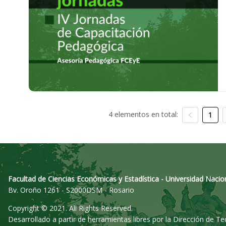
4 elementos en total:
1
Facultad de Ciencias Económicas y Estadística - Universidad Nacio
Bv. Oroño 1261 - S2000DSM - Rosario
Copyright © 2021. All Rights Reserved.
Desarrollado a partir de herramientas libres por la Dirección de T