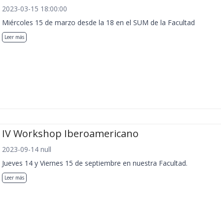
2023-03-15 18:00:00
Miércoles 15 de marzo desde la 18 en el SUM de la Facultad
Leer más
IV Workshop Iberoamericano
2023-09-14 null
Jueves 14 y Viernes 15 de septiembre en nuestra Facultad.
Leer más