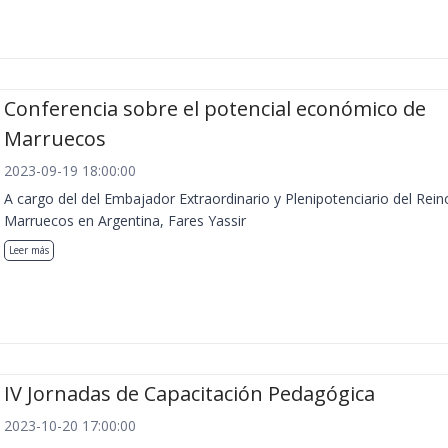
Conferencia sobre el potencial económico de
Marruecos
2023-09-19 18:00:00
A cargo del del Embajador Extraordinario y Plenipotenciario del Rein
Marruecos en Argentina, Fares Yassir
Leer más
IV Jornadas de Capacitación Pedagógica
2023-10-20 17:00:00