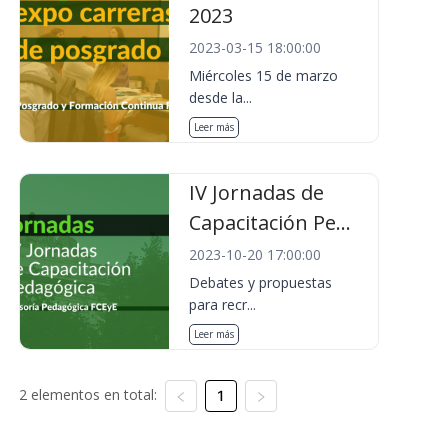
2023
2023-03-15 18:00:00
Miércoles 15 de marzo
desde la...
Leer más
IV Jornadas de
Capacitación Pe...
2023-10-20 17:00:00
Debates y propuestas
para recr...
Leer más
2 elementos en total:
1