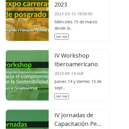
2023
2023-03-15 18:00:00
Miércoles 15 de marzo
desde la...
Leer más
IV Workshop
Iberoamericano
2023-09-14 null
Jueves 14 y Viernes 15 de
sept...
Leer más
IV Jornadas de
Capacitación Pe...