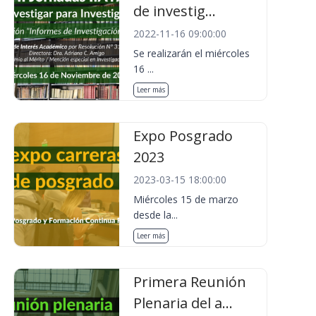
de investig...
2022-11-16 09:00:00
Se realizarán el miércoles
16 ...
Leer más
Expo Posgrado
2023
2023-03-15 18:00:00
Miércoles 15 de marzo
desde la...
Leer más
Primera Reunión
Plenaria del a...