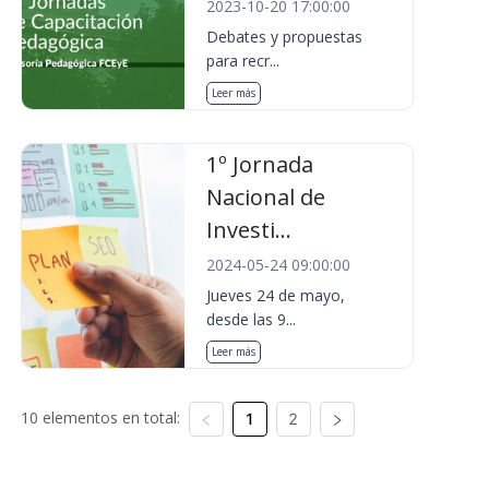
2023-10-20 17:00:00
Debates y propuestas
para recr...
Leer más
1º Jornada
Nacional de
Investi...
2024-05-24 09:00:00
Jueves 24 de mayo,
desde las 9...
Leer más
10 elementos en total:
1
2