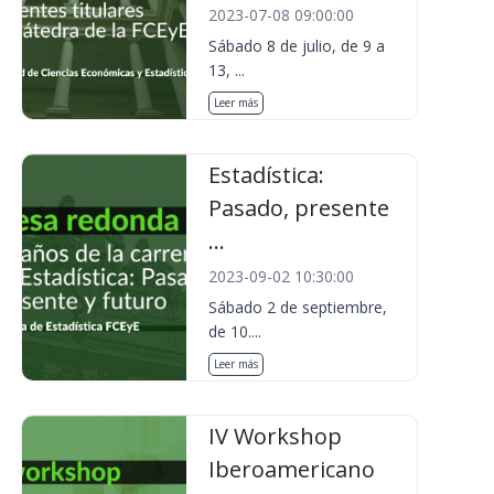
2023-07-08 09:00:00
Sábado 8 de julio, de 9 a
13, ...
Leer más
Estadística:
Pasado, presente
...
2023-09-02 10:30:00
Sábado 2 de septiembre,
de 10....
Leer más
IV Workshop
Iberoamericano