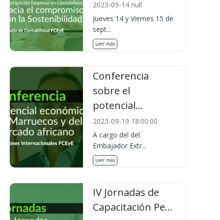
2023-09-14 null
Jueves 14 y Viernes 15 de
sept...
Leer más
Conferencia
sobre el
potencial...
2023-09-19 18:00:00
A cargo del del
Embajador Extr...
Leer más
IV Jornadas de
Capacitación Pe...