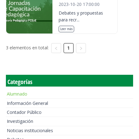
2023-10-20 17:00:00
Debates y propuestas
para recr...
Leer más
3 elementos en total:
1
Categorías
Alumnado
Información General
Contador Público
Investigación
Noticias institucionales