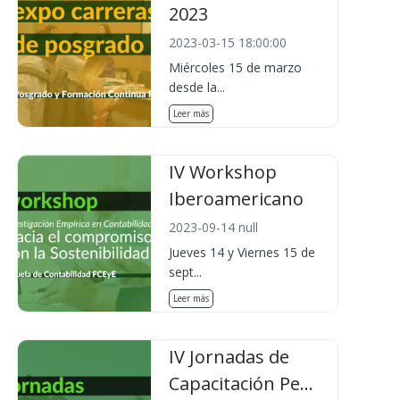
2023
2023-03-15 18:00:00
Miércoles 15 de marzo
desde la...
Leer más
IV Workshop
Iberoamericano
2023-09-14 null
Jueves 14 y Viernes 15 de
sept...
Leer más
IV Jornadas de
Capacitación Pe...