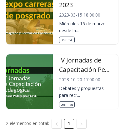
2023
2023-03-15 18:00:00
Miércoles 15 de marzo
desde la...
Leer más
IV Jornadas de
Capacitación Pe...
2023-10-20 17:00:00
Debates y propuestas
para recr...
Leer más
2 elementos en total:
1