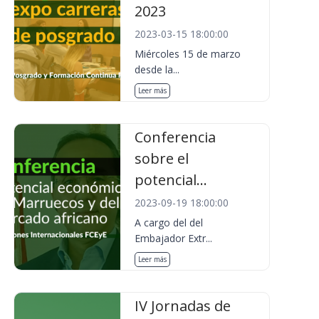
2023
2023-03-15 18:00:00
Miércoles 15 de marzo
desde la...
Leer más
Conferencia
sobre el
potencial...
2023-09-19 18:00:00
A cargo del del
Embajador Extr...
Leer más
IV Jornadas de