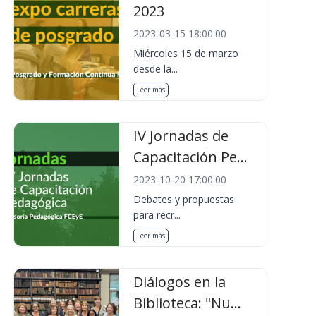
2023
2023-03-15 18:00:00
Miércoles 15 de marzo
desde la...
Leer más
IV Jornadas de
Capacitación Pe...
2023-10-20 17:00:00
Debates y propuestas
para recr...
Leer más
Diálogos en la
Biblioteca: "Nu...