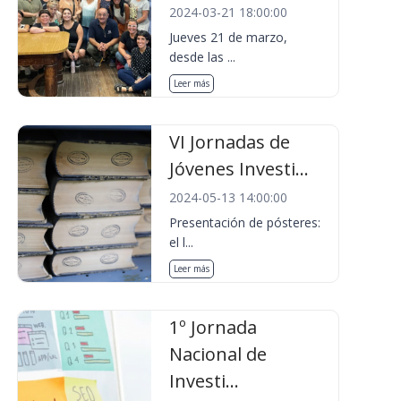
2024-03-21 18:00:00
Jueves 21 de marzo,
desde las ...
Leer más
VI Jornadas de
Jóvenes Investi...
2024-05-13 14:00:00
Presentación de pósteres:
el l...
Leer más
1º Jornada
Nacional de
Investi...