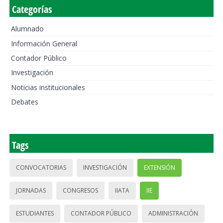
Categorías
Alumnado
Información General
Contador Público
Investigación
Noticias institucionales
Debates
Tags
CONVOCATORIAS
INVESTIGACIÓN
EXTENSIÓN
JORNADAS
CONGRESOS
IIATA
IIE
ESTUDIANTES
CONTADOR PÚBLICO
ADMINISTRACIÓN