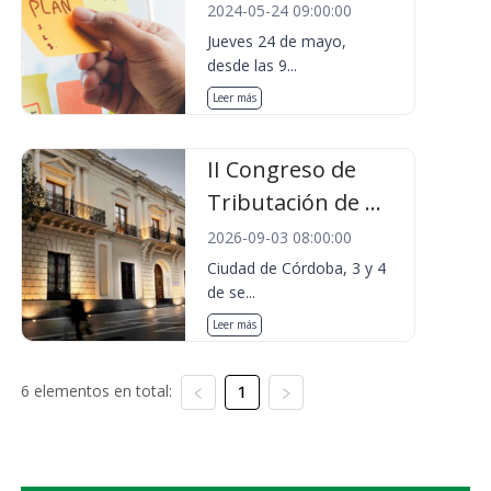
2024-05-24 09:00:00
Jueves 24 de mayo,
desde las 9...
Leer más
II Congreso de
Tributación de ...
2026-09-03 08:00:00
Ciudad de Córdoba, 3 y 4
de se...
Leer más
6 elementos en total:
1