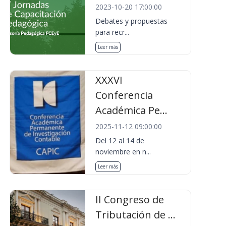
2023-10-20 17:00:00
Debates y propuestas
para recr...
Leer más
XXXVI
Conferencia
Académica Pe...
2025-11-12 09:00:00
Del 12 al 14 de
noviembre en n...
Leer más
II Congreso de
Tributación de ...