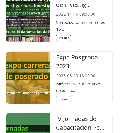
de investig...
2022-11-16 09:00:00
Se realizarán el miércoles
16 ...
Leer más
Expo Posgrado
2023
2023-03-15 18:00:00
Miércoles 15 de marzo
desde la...
Leer más
IV Jornadas de
Capacitación Pe...