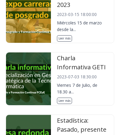
2023
2023-03-15 18:00:00
Miércoles 15 de marzo
desde la...
Leer más
Charla
Informativa GETI
2023-07-03 18:30:00
Viernes 7 de Julio, de
18.30 a...
Leer más
Estadística:
Pasado, presente