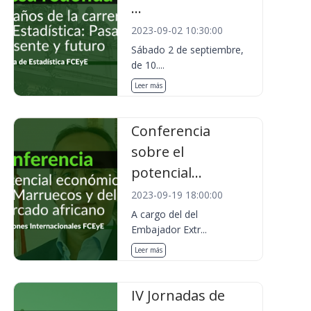
...
2023-09-02 10:30:00
Sábado 2 de septiembre,
de 10....
Leer más
Conferencia
sobre el
potencial...
2023-09-19 18:00:00
A cargo del del
Embajador Extr...
Leer más
IV Jornadas de