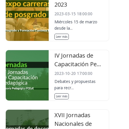
2023
2023-03-15 18:00:00
Miércoles 15 de marzo
desde la...
Leer más
IV Jornadas de
Capacitación Pe...
2023-10-20 17:00:00
Debates y propuestas
para recr...
Leer más
XVII Jornadas
Nacionales de