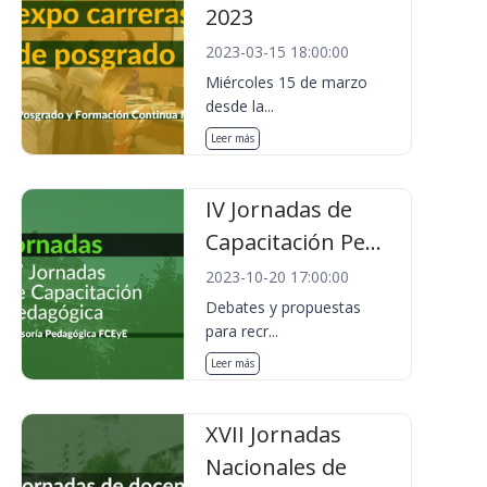
2023
2023-03-15 18:00:00
Miércoles 15 de marzo
desde la...
Leer más
IV Jornadas de
Capacitación Pe...
2023-10-20 17:00:00
Debates y propuestas
para recr...
Leer más
XVII Jornadas
Nacionales de