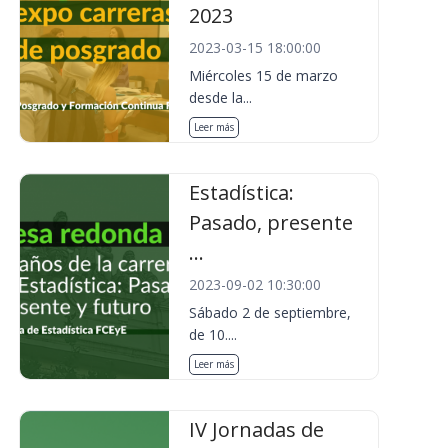
2023
2023-03-15 18:00:00
Miércoles 15 de marzo
desde la...
Leer más
Estadística:
Pasado, presente
...
2023-09-02 10:30:00
Sábado 2 de septiembre,
de 10....
Leer más
IV Jornadas de