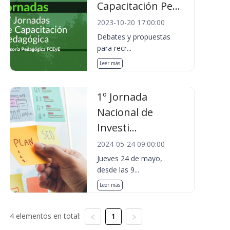
Capacitación Pe...
2023-10-20 17:00:00
Debates y propuestas
para recr...
Leer más
1º Jornada
Nacional de
Investi...
2024-05-24 09:00:00
Jueves 24 de mayo,
desde las 9...
Leer más
4 elementos en total:
1