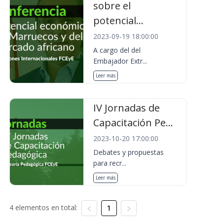
sobre el
potencial...
2023-09-19 18:00:00
A cargo del del
Embajador Extr...
Leer más
IV Jornadas de
Capacitación Pe...
2023-10-20 17:00:00
Debates y propuestas
para recr...
Leer más
4 elementos en total:
1