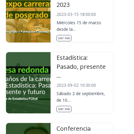
2023
2023-03-15 18:00:00
Miércoles 15 de marzo
desde la...
Leer más
Estadística:
Pasado, presente
...
2023-09-02 10:30:00
Sábado 2 de septiembre,
de 10....
Leer más
Conferencia