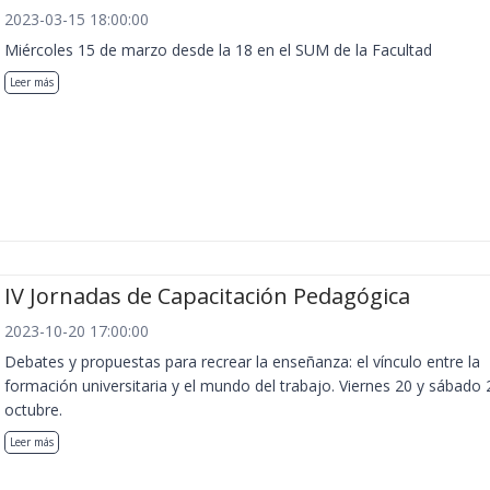
2023-03-15 18:00:00
Miércoles 15 de marzo desde la 18 en el SUM de la Facultad
Leer más
IV Jornadas de Capacitación Pedagógica
2023-10-20 17:00:00
Debates y propuestas para recrear la enseñanza: el vínculo entre la
formación universitaria y el mundo del trabajo. Viernes 20 y sábado 
octubre.
Leer más