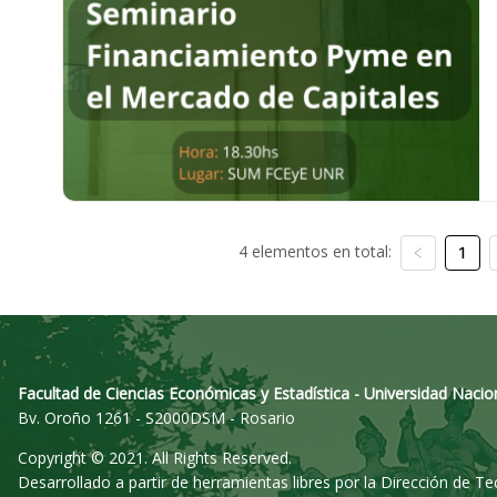
4 elementos en total:
1
Facultad de Ciencias Económicas y Estadística - Universidad Nacio
Bv. Oroño 1261 - S2000DSM - Rosario
Copyright © 2021. All Rights Reserved.
Desarrollado a partir de herramientas libres por la Dirección de T