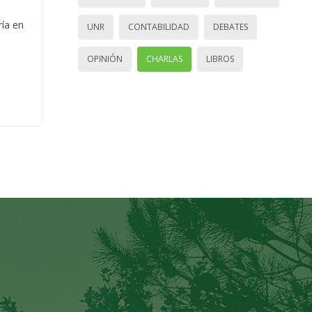
ría en
UNR
CONTABILIDAD
DEBATES
OPINIÓN
CHARLAS
LIBROS