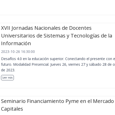
XVII Jornadas Nacionales de Docentes
Universitarios de Sistemas y Tecnologías de la
Información
2023-10-26 16:30:00
Desafíos 4.0 en la educación superior. Conectando el presente con e
futuro. Modalidad Presencial. Jueves 26, viernes 27 y sábado 28 de 
de 2023.
Leer más
Seminario Financiamiento Pyme en el Mercado
Capitales