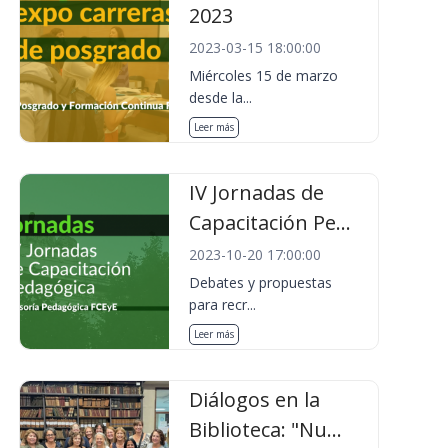
2023
2023-03-15 18:00:00
Miércoles 15 de marzo
desde la...
Leer más
IV Jornadas de
Capacitación Pe...
2023-10-20 17:00:00
Debates y propuestas
para recr...
Leer más
Diálogos en la
Biblioteca: "Nu...