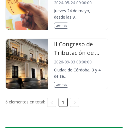
2024-05-24 09:00:00
Jueves 24 de mayo,
desde las 9...
Leer más
II Congreso de
Tributación de ...
2026-09-03 08:00:00
Ciudad de Córdoba, 3 y 4
de se...
Leer más
6 elementos en total:
1