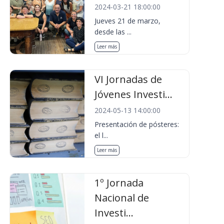
2024-03-21 18:00:00
Jueves 21 de marzo,
desde las ...
Leer más
VI Jornadas de
Jóvenes Investi...
2024-05-13 14:00:00
Presentación de pósteres:
el l...
Leer más
1º Jornada
Nacional de
Investi...