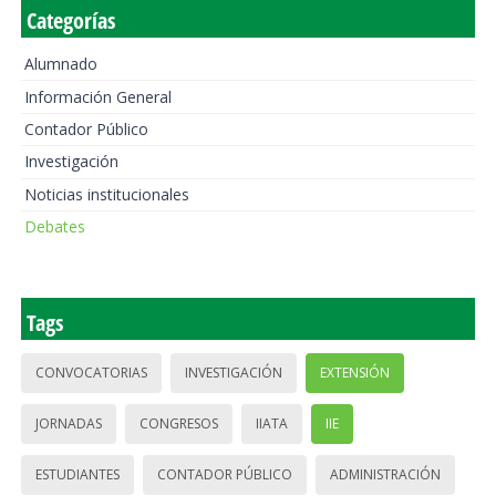
Categorías
Alumnado
Información General
Contador Público
Investigación
Noticias institucionales
Debates
Tags
CONVOCATORIAS
INVESTIGACIÓN
EXTENSIÓN
JORNADAS
CONGRESOS
IIATA
IIE
ESTUDIANTES
CONTADOR PÚBLICO
ADMINISTRACIÓN