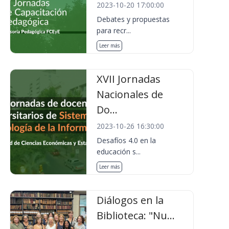
2023-10-20 17:00:00
Debates y propuestas
para recr...
Leer más
XVII Jornadas
Nacionales de
Do...
2023-10-26 16:30:00
Desafíos 4.0 en la
educación s...
Leer más
Diálogos en la
Biblioteca: "Nu...