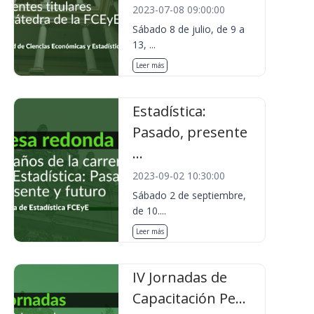
2023-07-08 09:00:00
Sábado 8 de julio, de 9 a
13, ...
Leer más
Estadística:
Pasado, presente
...
2023-09-02 10:30:00
Sábado 2 de septiembre,
de 10....
Leer más
IV Jornadas de
Capacitación Pe...