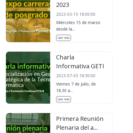
2023
2023-03-15 18:00:00
Miércoles 15 de marzo
desde la...
Leer más
Charla
Informativa GETI
2023-07-03 18:30:00
Viernes 7 de Julio, de
18.30 a...
Leer más
Primera Reunión
Plenaria del a...