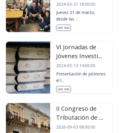
2024-03-21 18:00:00
Jueves 21 de marzo,
desde las ...
Leer más
VI Jornadas de
Jóvenes Investi...
2024-05-13 14:00:00
Presentación de pósteres:
el l...
Leer más
II Congreso de
Tributación de ...
2026-09-03 08:00:00