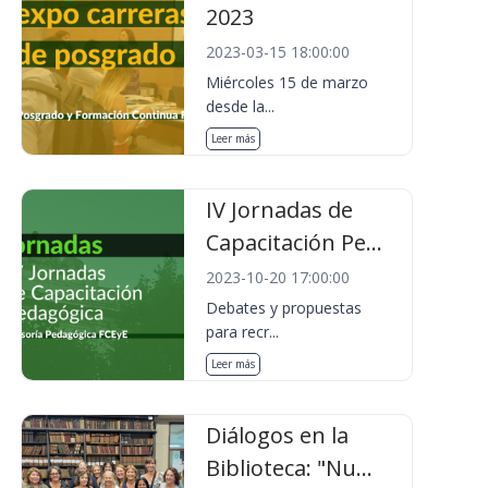
2023
2023-03-15 18:00:00
Miércoles 15 de marzo
desde la...
Leer más
IV Jornadas de
Capacitación Pe...
2023-10-20 17:00:00
Debates y propuestas
para recr...
Leer más
Diálogos en la
Biblioteca: "Nu...