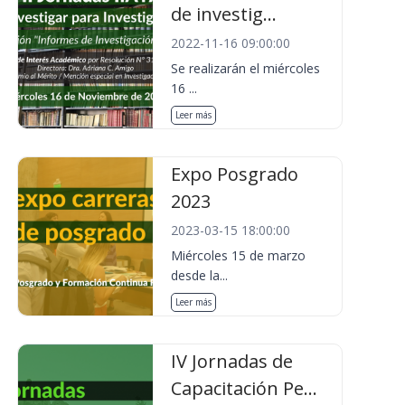
de investig...
2022-11-16 09:00:00
Se realizarán el miércoles
16 ...
Leer más
Expo Posgrado
2023
2023-03-15 18:00:00
Miércoles 15 de marzo
desde la...
Leer más
IV Jornadas de
Capacitación Pe...