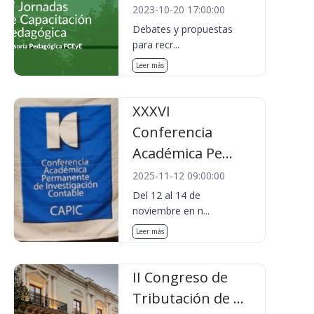
2023-10-20 17:00:00
Debates y propuestas
para recr...
Leer más
XXXVI
Conferencia
Académica Pe...
2025-11-12 09:00:00
Del 12 al 14 de
noviembre en n...
Leer más
II Congreso de
Tributación de ...