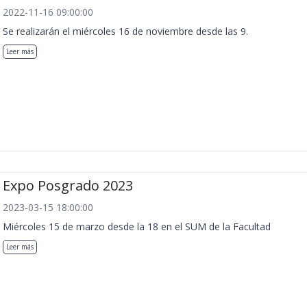
2022-11-16 09:00:00
Se realizarán el miércoles 16 de noviembre desde las 9.
Leer más
Expo Posgrado 2023
2023-03-15 18:00:00
Miércoles 15 de marzo desde la 18 en el SUM de la Facultad
Leer más