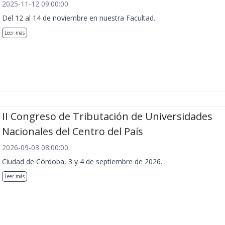
2025-11-12 09:00:00
Del 12 al 14 de noviembre en nuestra Facultad.
Leer más
II Congreso de Tributación de Universidades
Nacionales del Centro del País
2026-09-03 08:00:00
Ciudad de Córdoba, 3 y 4 de septiembre de 2026.
Leer más