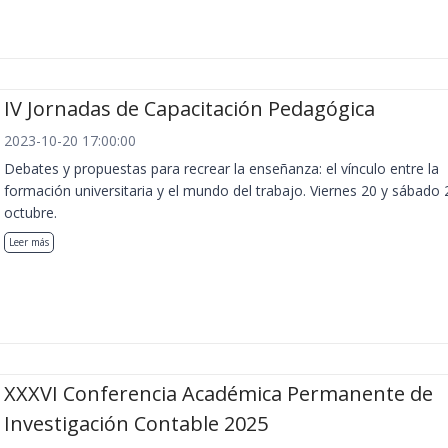
IV Jornadas de Capacitación Pedagógica
2023-10-20 17:00:00
Debates y propuestas para recrear la enseñanza: el vínculo entre la
formación universitaria y el mundo del trabajo. Viernes 20 y sábado 
octubre.
Leer más
XXXVI Conferencia Académica Permanente de
Investigación Contable 2025