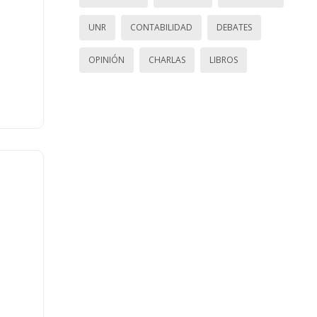
UNR
CONTABILIDAD
DEBATES
OPINIÓN
CHARLAS
LIBROS