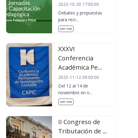
2023-10-20 17:00:00
Debates y propuestas
para recr...
Leer más
XXXVI
Conferencia
Académica Pe...
2025-11-12 09:00:00
Del 12 al 14 de
noviembre en n...
Leer más
II Congreso de
Tributación de ...