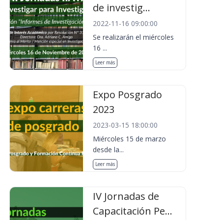
de investig...
2022-11-16 09:00:00
Se realizarán el miércoles
16 ...
Leer más
Expo Posgrado
2023
2023-03-15 18:00:00
Miércoles 15 de marzo
desde la...
Leer más
IV Jornadas de
Capacitación Pe...