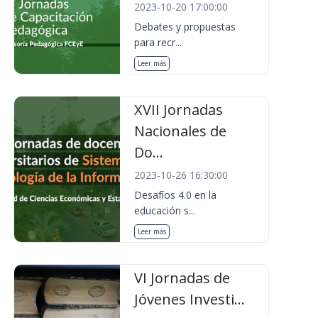
2023-10-20 17:00:00
Debates y propuestas
para recr...
Leer más
XVII Jornadas
Nacionales de
Do...
2023-10-26 16:30:00
Desafíos 4.0 en la
educación s...
Leer más
VI Jornadas de
Jóvenes Investi...