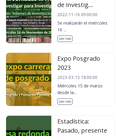
de investig...
2022-11-16 09:00:00
Se realizarán el miércoles
16 ...
Leer más
Expo Posgrado
2023
2023-03-15 18:00:00
Miércoles 15 de marzo
desde la...
Leer más
Estadística:
Pasado, presente