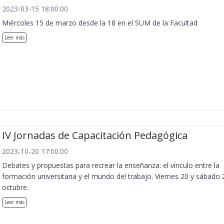
2023-03-15 18:00:00
Miércoles 15 de marzo desde la 18 en el SUM de la Facultad
Leer más
IV Jornadas de Capacitación Pedagógica
2023-10-20 17:00:00
Debates y propuestas para recrear la enseñanza: el vínculo entre la
formación universitaria y el mundo del trabajo. Viernes 20 y sábado 
octubre.
Leer más