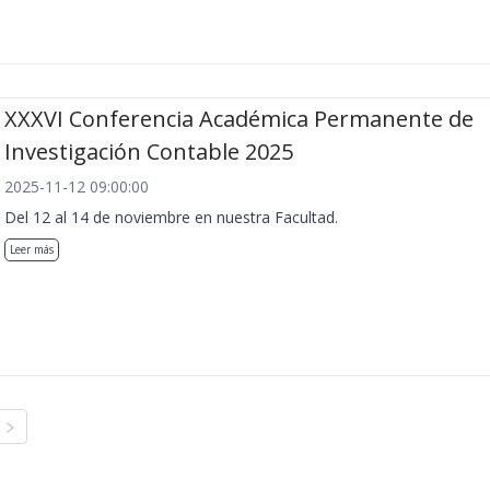
XXXVI Conferencia Académica Permanente de
Investigación Contable 2025
2025-11-12 09:00:00
Del 12 al 14 de noviembre en nuestra Facultad.
Leer más