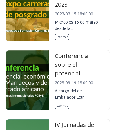
2023
2023-03-15 18:00:00
Miércoles 15 de marzo
desde la...
Leer más
Conferencia
sobre el
potencial...
2023-09-19 18:00:00
A cargo del del
Embajador Extr...
Leer más
IV Jornadas de