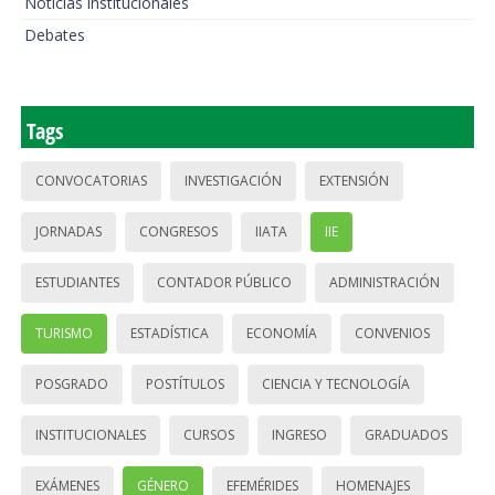
Noticias institucionales
Debates
Tags
CONVOCATORIAS
INVESTIGACIÓN
EXTENSIÓN
JORNADAS
CONGRESOS
IIATA
IIE
ESTUDIANTES
CONTADOR PÚBLICO
ADMINISTRACIÓN
TURISMO
ESTADÍSTICA
ECONOMÍA
CONVENIOS
POSGRADO
POSTÍTULOS
CIENCIA Y TECNOLOGÍA
INSTITUCIONALES
CURSOS
INGRESO
GRADUADOS
EXÁMENES
GÉNERO
EFEMÉRIDES
HOMENAJES