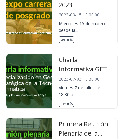
2023
2023-03-15 18:00:00
Miércoles 15 de marzo
desde la...
Leer más
Charla
Informativa GETI
2023-07-03 18:30:00
Viernes 7 de Julio, de
18.30 a...
Leer más
Primera Reunión
Plenaria del a...