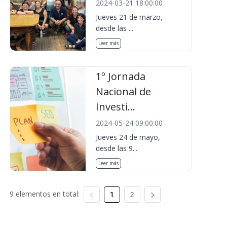
2024-03-21 18:00:00
Jueves 21 de marzo,
desde las ...
Leer más
1º Jornada
Nacional de
Investi...
2024-05-24 09:00:00
Jueves 24 de mayo,
desde las 9...
Leer más
9 elementos en total:
1
2