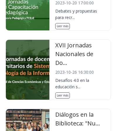
2023-10-20 17:00:00
Debates y propuestas
para recr...
Leer más
XVII Jornadas
Nacionales de
Do...
2023-10-26 16:30:00
Desafíos 4.0 en la
educación s...
Leer más
Diálogos en la
Biblioteca: "Nu...