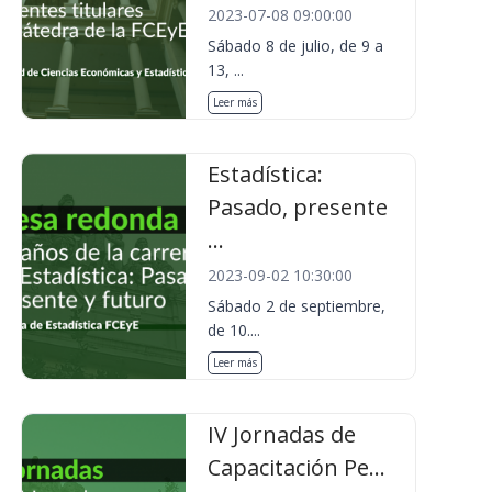
2023-07-08 09:00:00
Sábado 8 de julio, de 9 a
13, ...
Leer más
Estadística:
Pasado, presente
...
2023-09-02 10:30:00
Sábado 2 de septiembre,
de 10....
Leer más
IV Jornadas de
Capacitación Pe...