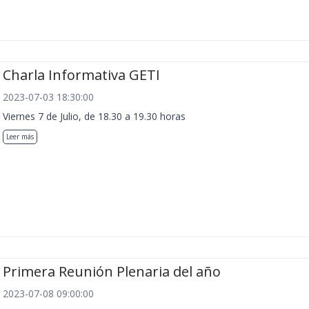
Charla Informativa GETI
2023-07-03 18:30:00
Viernes 7 de Julio, de 18.30 a 19.30 horas
Leer más
Primera Reunión Plenaria del año
2023-07-08 09:00:00