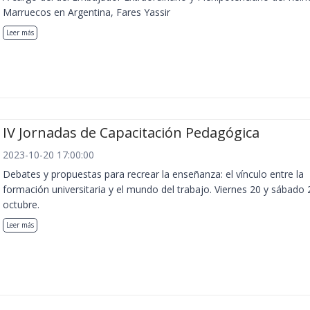
Marruecos en Argentina, Fares Yassir
Leer más
IV Jornadas de Capacitación Pedagógica
2023-10-20 17:00:00
Debates y propuestas para recrear la enseñanza: el vínculo entre la
formación universitaria y el mundo del trabajo. Viernes 20 y sábado 
octubre.
Leer más