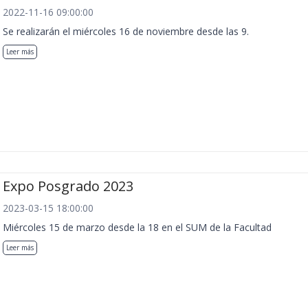
2022-11-16 09:00:00
Se realizarán el miércoles 16 de noviembre desde las 9.
Leer más
Expo Posgrado 2023
2023-03-15 18:00:00
Miércoles 15 de marzo desde la 18 en el SUM de la Facultad
Leer más