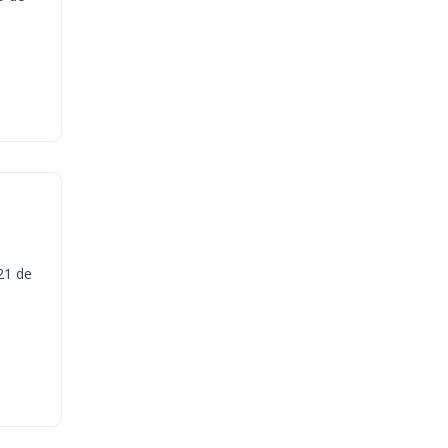
21 de