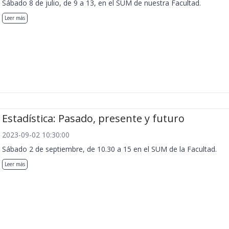
Sábado 8 de julio, de 9 a 13, en el SUM de nuestra Facultad.
Leer más
Estadística: Pasado, presente y futuro
2023-09-02 10:30:00
Sábado 2 de septiembre, de 10.30 a 15 en el SUM de la Facultad.
Leer más