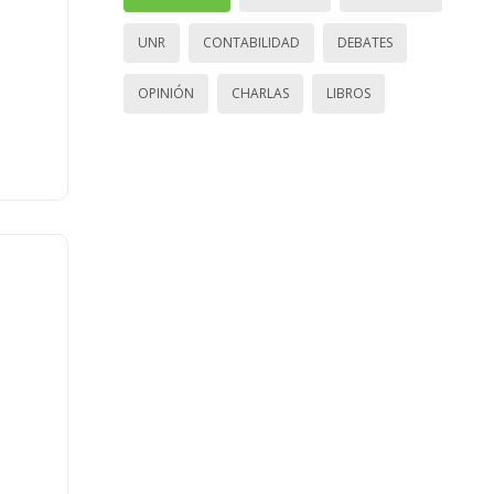
UNR
CONTABILIDAD
DEBATES
OPINIÓN
CHARLAS
LIBROS