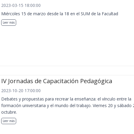
2023-03-15 18:00:00
Miércoles 15 de marzo desde la 18 en el SUM de la Facultad
Leer más
IV Jornadas de Capacitación Pedagógica
2023-10-20 17:00:00
Debates y propuestas para recrear la enseñanza: el vínculo entre la
formación universitaria y el mundo del trabajo. Viernes 20 y sábado 
octubre.
Leer más