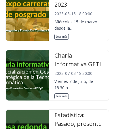
2023
2023-03-15 18:00:00
Miércoles 15 de marzo
desde la...
Leer más
Charla
Informativa GETI
2023-07-03 18:30:00
Viernes 7 de Julio, de
18.30 a...
Leer más
Estadística:
Pasado, presente