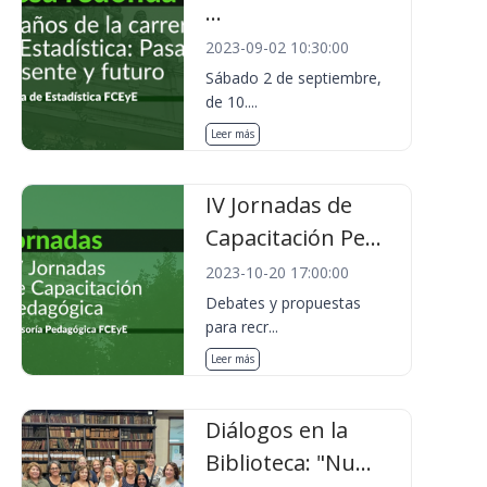
...
2023-09-02 10:30:00
Sábado 2 de septiembre,
de 10....
Leer más
IV Jornadas de
Capacitación Pe...
2023-10-20 17:00:00
Debates y propuestas
para recr...
Leer más
Diálogos en la
Biblioteca: "Nu...