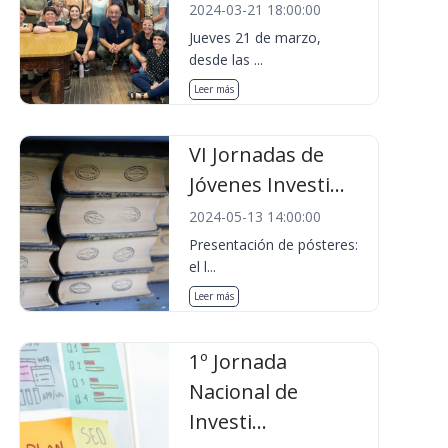
2024-03-21 18:00:00
Jueves 21 de marzo,
desde las ...
Leer más
VI Jornadas de
Jóvenes Investi...
2024-05-13 14:00:00
Presentación de pósteres:
el l...
Leer más
1º Jornada
Nacional de
Investi...