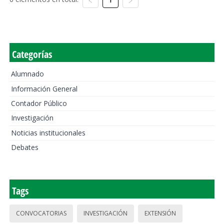
Categorías
Alumnado
Información General
Contador Público
Investigación
Noticias institucionales
Debates
Tags
CONVOCATORIAS
INVESTIGACIÓN
EXTENSIÓN