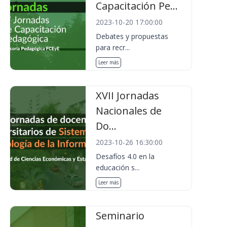
Capacitación Pe...
2023-10-20 17:00:00
Debates y propuestas
para recr...
Leer más
XVII Jornadas
Nacionales de
Do...
2023-10-26 16:30:00
Desafíos 4.0 en la
educación s...
Leer más
Seminario