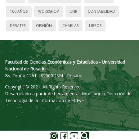
100 AÑOS
WORKSHOP
UNR
CONTABILIDAD
DEBATES
OPINIÓN
CHARLAS
LIBROS
Facultad de Ciencias Económicas y Estadística - Universidad
Nacional de Rosario
Bv. Oroño 1261 - S2000DSM - Rosario
Copyright © 2021. All Rights Reserved.
Desarrollado a partir de herramientas libres por la Dirección de
Tecnología de la Información de FCEyE