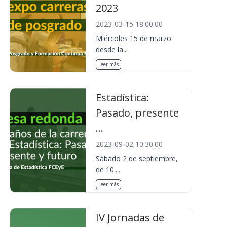
2023
2023-03-15 18:00:00
Miércoles 15 de marzo
desde la...
Leer más
Estadística:
Pasado, presente
...
2023-09-02 10:30:00
Sábado 2 de septiembre,
de 10....
Leer más
IV Jornadas de